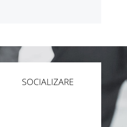
SOCIALIZARE