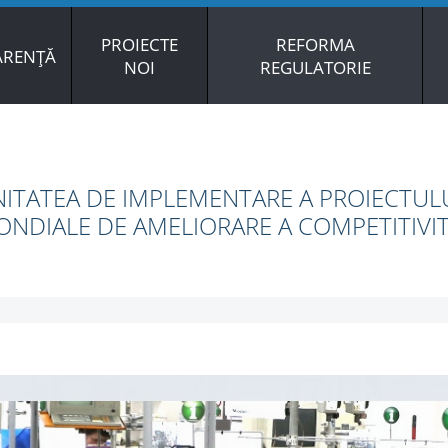
PROIECTE
REFORMA
ARENȚĂ
NOI
REGULATORIE
ITATEA DE IMPLEMENTARE A PROIECTULU
NDIALE DE AMELIORARE A COMPETITIVIT