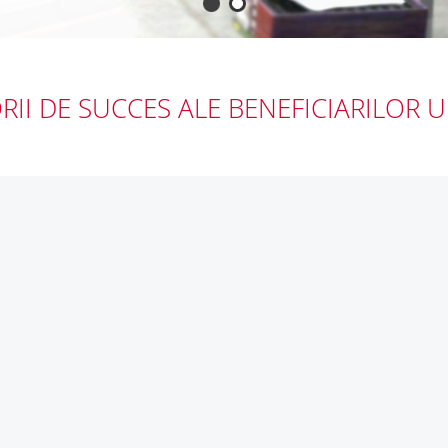
ORII DE SUCCES ALE BENEFICIARILOR U