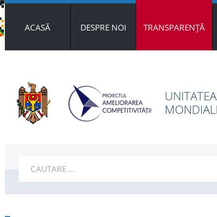
ACASĂ
DESPRE NOI
TRANSPARENȚĂ
UNITATEA
MONDIALE