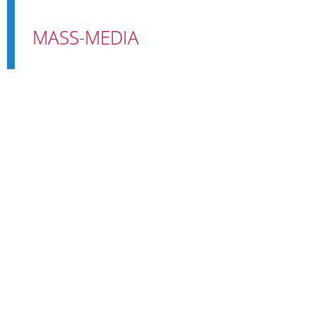
MASS-MEDIA