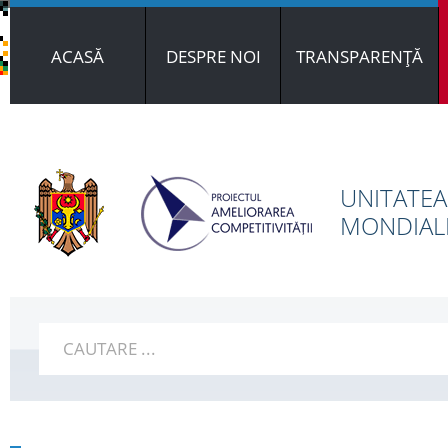
ACASĂ
DESPRE NOI
TRANSPARENȚĂ
UNITATEA
MONDIALE