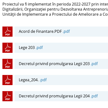
Proiectul va fi implementat în perioda 2022-2027 prin inte
Digitalizării, Organizaţiei pentru Dezvoltarea Antreprenoriat
Unității de Implementare a Proiectului de Ameliorare a Comp
Acord de Finantare.PDF
.pdf
Lege 203
.pdf
Decretul privind promulgarea Legii 203
.pdf
Legea_204.
.pdf
Decretul privind promulgarea Legii 204
.pdf