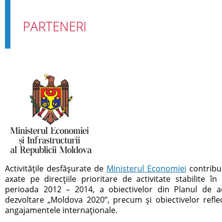
PARTENERI
Activităţile desfăşurate de
Ministerul Economiei
contribui
axate pe direcţiile prioritare de activitate stabilite 
perioada 2012 – 2014, a obiectivelor din Planul de ac
dezvoltare „Moldova 2020”, precum şi obiectivelor reflec
angajamentele internaţionale.