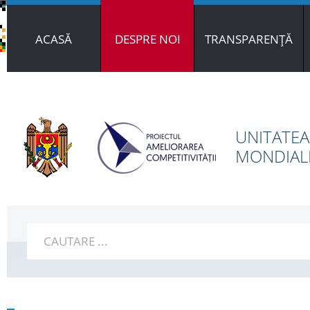
ACASĂ
DESPRE NOI
TRANSPARENȚĂ
UNITATEA
MONDIALE