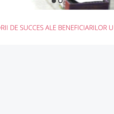
ORII DE SUCCES ALE BENEFICIARILOR U