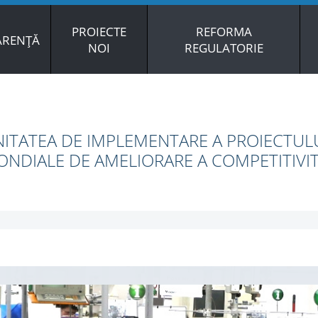
PROIECTE
REFORMA
ARENȚĂ
NOI
REGULATORIE
ITATEA DE IMPLEMENTARE A PROIECTULU
NDIALE DE AMELIORARE A COMPETITIVIT