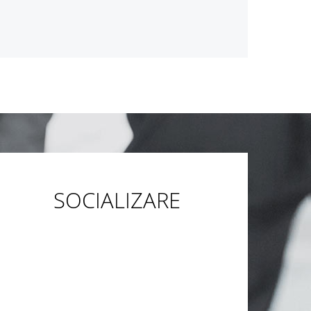
SOCIALIZARE